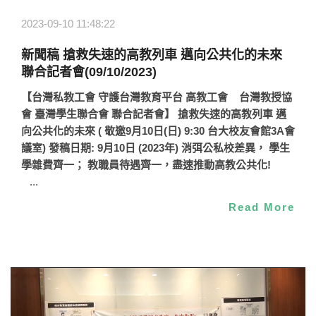
2023-09-10 11:48:22
新聞稿 搶救失速的高教列車 邁向公共化的未來
聯合記者會(09/10/2023)
【台灣私教工會 守護台灣教育平台 高教工會
台灣教授協
會 臺灣學生聯合會 聯合記者會】
搶救失速的高教列車 邁
向公共化的未來 (
敬邀9月10日(日) 9:30 台大校友會館3A會
議室)
發稿日期: 9月10日 (2023年)
消弭公私校差異， 學生
學雜費齊一； 教職員待遇齊一，盡速推動高教公共化!
...
Read More