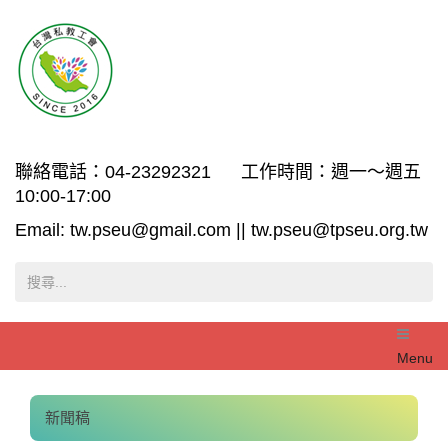
聯絡電話：04-23292321 工作時間：週一～週五
10:00-17:00
Email: tw.pseu@gmail.com || tw.pseu@tpseu.org.tw
Menu
新聞稿