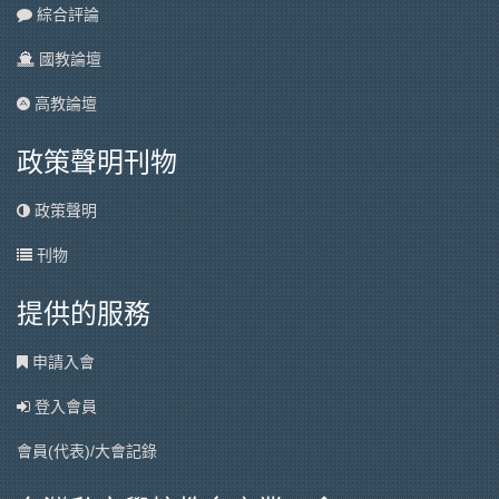
綜合評論
國教論壇
高教論壇
政策聲明刊物
政策聲明
刊物
提供的服務
申請入會
登入會員
會員(代表)/大會記錄