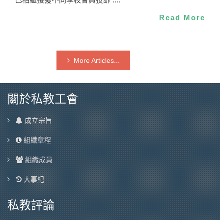
Read More
More Articles...
關於私教工會
成立宗旨
組織章程
組織成員
大事紀
私教評論