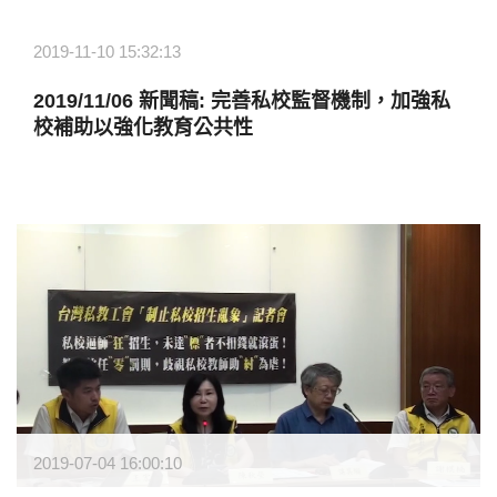
2019-11-10 15:32:13
2019/11/06 新聞稿: 完善私校監督機制，加強私
校補助以強化教育公共性
2019-07-04 16:00:10